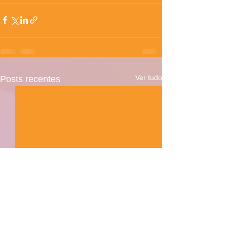
Ver tudo
Posts recentes