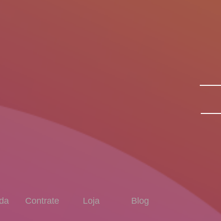
da
Contrate
Loja
Blog