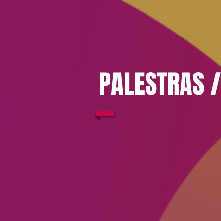
PALESTRAS 