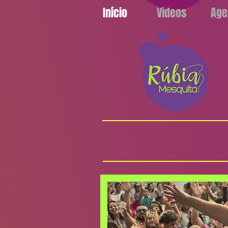
Início
Videos
Age