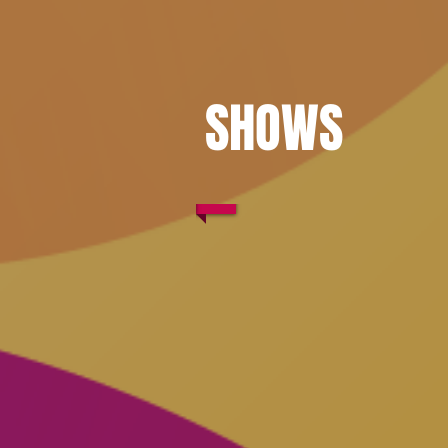
SHOWS