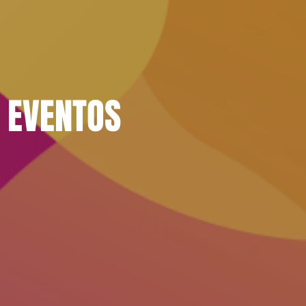
/ EVENTOS