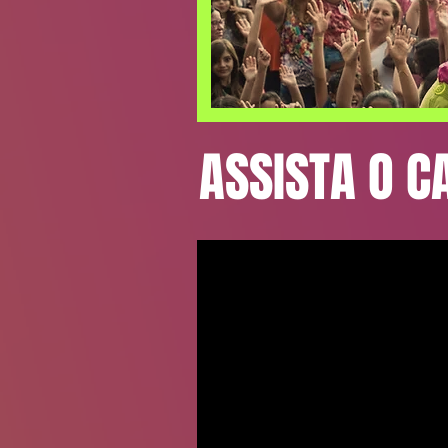
ASSISTA O C