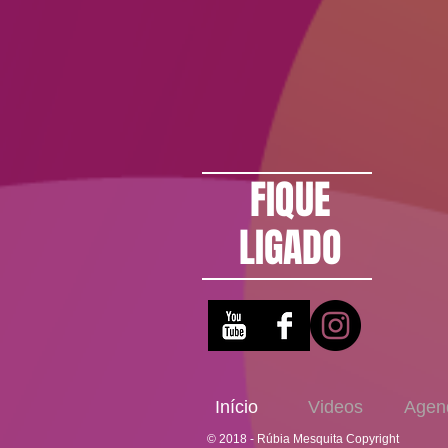
FIQUE
LIGADO
Início
Videos
Agen
© 2018 - Rúbia Mesquita Copyright